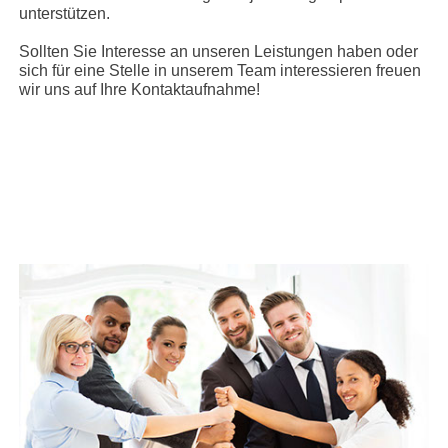
unterstützen.
Sollten Sie Interesse an unseren Leistungen haben oder
sich für eine Stelle in unserem Team interessieren freuen
wir uns auf Ihre Kontaktaufnahme!