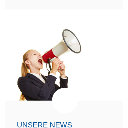
UNSERE NEWS