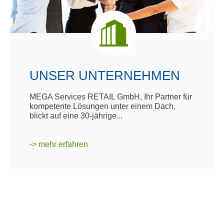
UNSER UNTERNEHMEN
MEGA Services RETAIL GmbH, Ihr Partner für
kompetente Lösungen unter einem Dach,
blickt auf eine 30-jährige...
-> mehr erfahren