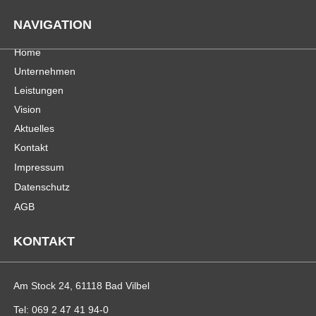
NAVIGATION
Home
Unternehmen
Leistungen
Vision
Aktuelles
Kontakt
Impressum
Datenschutz
AGB
KONTAKT
Am Stock 24, 61118 Bad Vilbel
Tel: 069 2 47 41 94-0