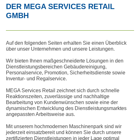
DER MEGA SERVICES RETAIL
GMBH
Auf den folgenden Seiten erhalten Sie einen Überblick
über unser Unternehmen und unsere Leistungen.
Wir bieten Ihnen maßgeschneiderte Lösungen in den
Dienstleistungsbereichen Gebäudereinigung,
Personalservice, Promotion, Sicherheitsdienste sowie
Inventur- und Regalservice.
MEGA Services Retail zeichnet sich durch schnelle
Reaktionszeiten, zuverlässige und nachhaltige
Bearbeitung von Kundenwünschen sowie eine der
dynamischen Entwicklung des Dienstleistungsmarktes
angepassten Arbeitsweise aus.
Mit unserem hochmodernen Maschinenpark sind wir
jederzeit einsatzbereit und können Sie durch unsere
zertifizierten Dienstleistungen in jeder Lage optimal