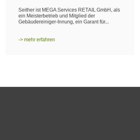
Seither ist MEGA Services RETAIL GmbH, als
ein Meisterbetrieb und Mitglied der
Gebäudereiniger-Innung, ein Garant für...
-> mehr erfahren