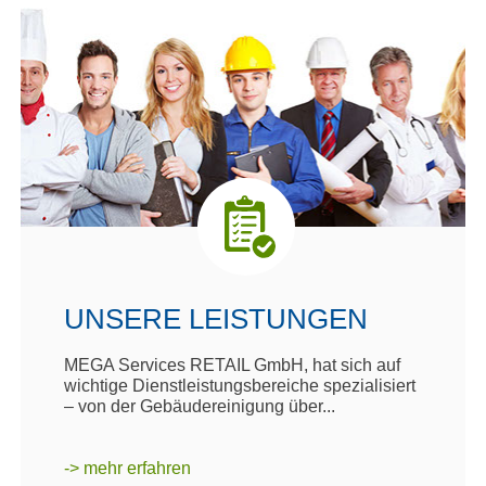
UNSERE LEISTUNGEN
MEGA Services RETAIL GmbH, hat sich auf
wichtige Dienstleistungsbereiche spezialisiert
– von der Gebäudereinigung über...
-> mehr erfahren